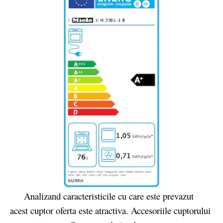
Analizand caracteristicile cu care este prevazut
acest cuptor oferta este atractiva. Accesoriile cuptorului