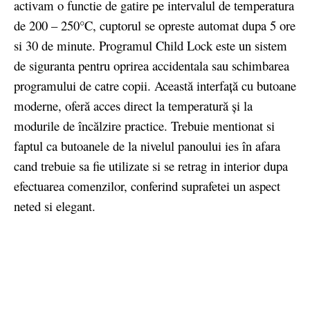
activam o functie de gatire pe intervalul de temperatura
de 200 – 250°C, cuptorul se opreste automat dupa 5 ore
si 30 de minute. Programul Child Lock este un sistem
de siguranta pentru oprirea accidentala sau schimbarea
programului de catre copii. Această interfaţă cu butoane
moderne, oferă acces direct la temperatură şi la
modurile de încălzire practice. Trebuie mentionat si
faptul ca butoanele de la nivelul panoului ies în afara
cand trebuie sa fie utilizate si se retrag in interior dupa
efectuarea comenzilor, conferind suprafetei un aspect
neted si elegant.