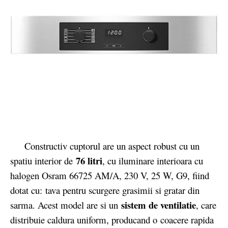
Constructiv cuptorul are un aspect robust cu un
76 litri
spatiu interior de
, cu iluminare interioara cu
halogen Osram 66725 AM/A, 230 V, 25 W, G9, fiind
dotat cu: tava pentru scurgere grasimii si gratar din
sistem de ventilatie
sarma. Acest model are si un
, care
distribuie caldura uniform, producand o coacere rapida