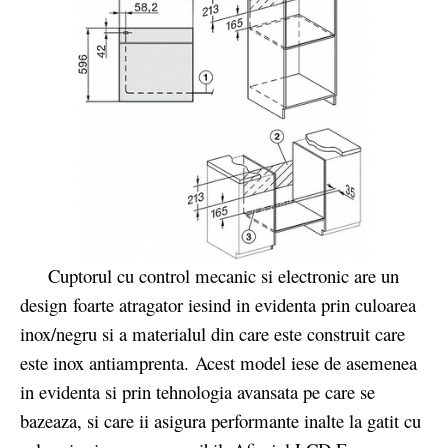
Cuptorul cu control mecanic si electronic are un
design foarte atragator iesind in evidenta prin culoarea
inox/negru si a materialul din care este construit care
este inox antiamprenta. Acest model iese de asemenea
in evidenta si prin tehnologia avansata pe care se
bazeaza, si care ii asigura performante inalte la gatit cu