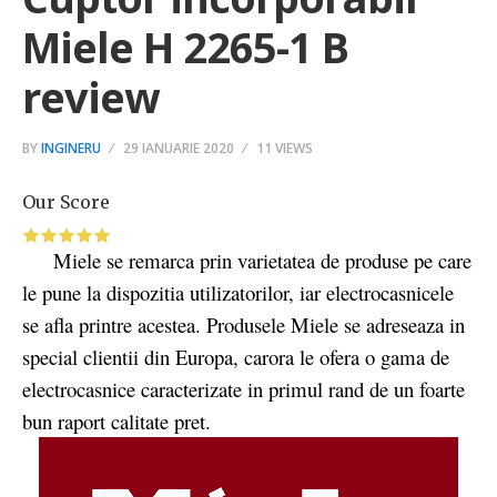
Miele H 2265-1 B
review
BY
INGINERU
29 IANUARIE 2020
11 VIEWS
Our Score
Miele se remarca prin varietatea de produse pe care
le pune la dispozitia utilizatorilor, iar electrocasnicele
se afla printre acestea. Produsele Miele se adreseaza in
special clientii din Europa, carora le ofera o gama de
electrocasnice caracterizate in primul rand de un foarte
bun raport calitate pret.