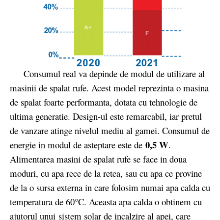
Consumul real va depinde de modul de utilizare al
masinii de spalat rufe. Acest model reprezinta o masina
de spalat foarte performanta, dotata cu tehnologie de
ultima generatie. Design-ul este remarcabil, iar pretul
de vanzare atinge nivelul mediu al gamei. Consumul de
0,5 W
energie in modul de asteptare este de
.
Alimentarea masini de spalat rufe se face in doua
moduri, cu apa rece de la retea, sau cu apa ce provine
de la o sursa externa in care folosim numai apa calda cu
temperatura de 60°C. Aceasta apa calda o obtinem cu
ajutorul unui sistem solar de incalzire al apei, care