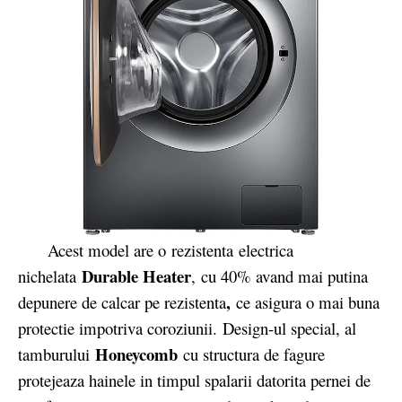
Acest model are o rezistenta electrica
Durable Heater
nichelata
,
cu 40% avand mai putina
,
depunere de calcar pe rezistenta
ce asigura o mai buna
protectie impotriva coroziunii. Design-ul special, al
Honeycomb
tamburului
cu structura de fagure
protejeaza hainele in timpul spalarii datorita pernei de