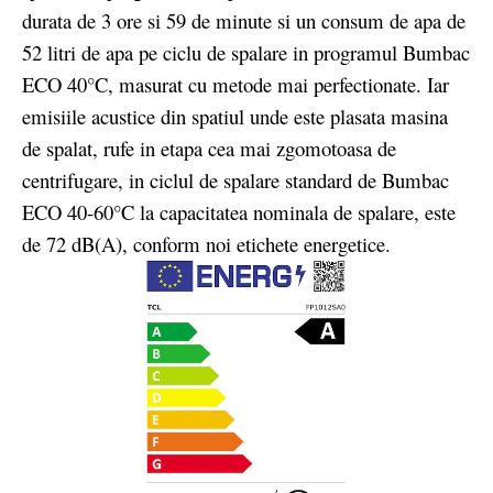
durata de 3 ore si 59 de minute si un consum de apa de
52 litri de apa pe ciclu de spalare in programul Bumbac
ECO 40°C, masurat cu metode mai perfectionate. Iar
emisiile acustice din spatiul unde este plasata masina
de spalat, rufe in etapa cea mai zgomotoasa de
centrifugare, in ciclul de spalare standard de Bumbac
ECO 40-60°C la capacitatea nominala de spalare, este
de 72 dB(A), conform noi etichete energetice.