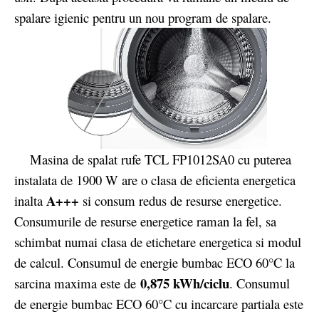
spalare igienic pentru un nou program de spalare.
Masina de spalat rufe TCL FP1012SA0 cu puterea
instalata de 1900 W are o clasa de eficienta energetica
A+++
inalta
si consum redus de resurse energetice.
Consumurile de resurse energetice raman la fel, sa
schimbat numai clasa de etichetare energetica si modul
de calcul. Consumul de energie bumbac ECO 60°C la
0,875 kWh/ciclu
sarcina maxima este de
. Consumul
de energie bumbac ECO 60°C cu incarcare partiala este