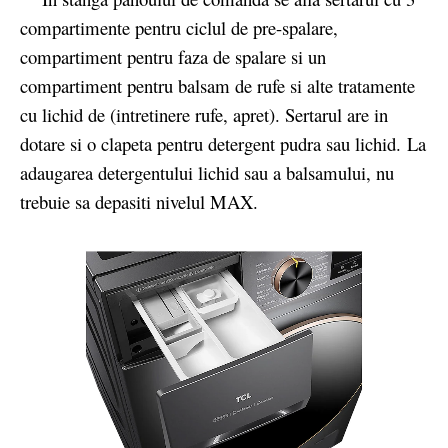
compartimente pentru ciclul de pre-spalare,
compartiment pentru faza de spalare si un
compartiment pentru balsam de rufe si alte tratamente
cu lichid de (intretinere rufe, apret). Sertarul are in
dotare si o clapeta pentru detergent pudra sau lichid. La
adaugarea detergentului lichid sau a balsamului, nu
trebuie sa depasiti nivelul MAX.