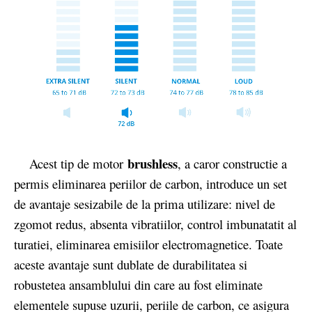
brushless
Acest tip de motor
, a caror constructie a
permis eliminarea periilor de carbon, introduce un set
de avantaje sesizabile de la prima utilizare: nivel de
zgomot redus, absenta vibratiilor, control imbunatatit al
turatiei, eliminarea emisiilor electromagnetice. Toate
aceste avantaje sunt dublate de durabilitatea si
robustetea ansamblului din care au fost eliminate
elementele supuse uzurii, periile de carbon, ce asigura