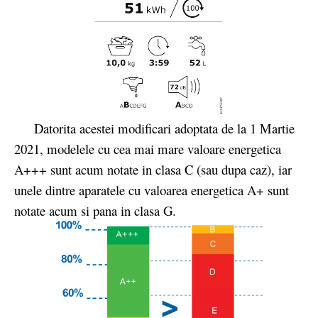
Datorita acestei modificari adoptata de la 1 Martie
2021, modelele cu cea mai mare valoare energetica
A+++ sunt acum notate in clasa C (sau dupa caz), iar
unele dintre aparatele cu valoarea energetica A+ sunt
notate acum si pana in clasa G.